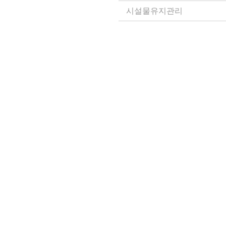
시설물유지관리