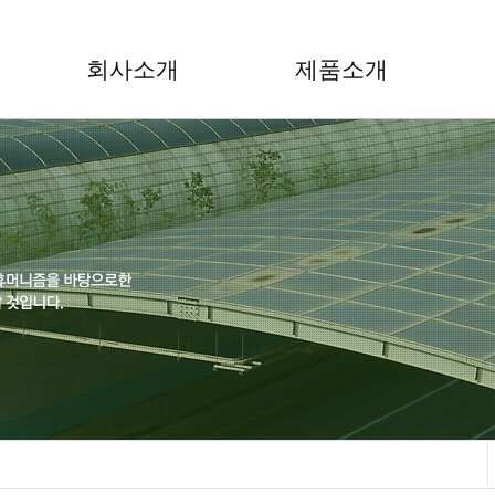
회사소개
제품소개